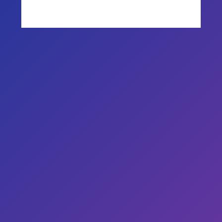
Přihlásit