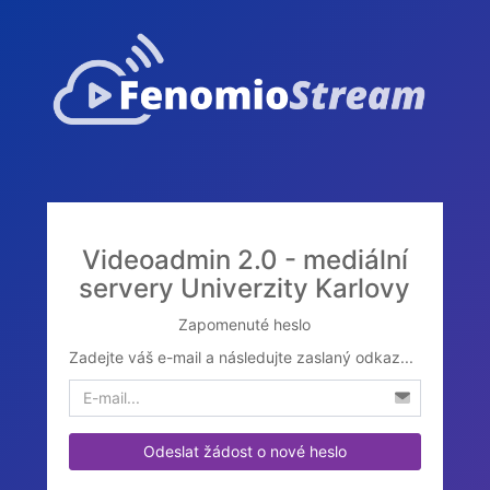
Videoadmin 2.0 - mediální
servery Univerzity Karlovy
Zapomenuté heslo
Zadejte váš e-mail a následujte zaslaný odkaz...
Odeslat žádost o nové heslo